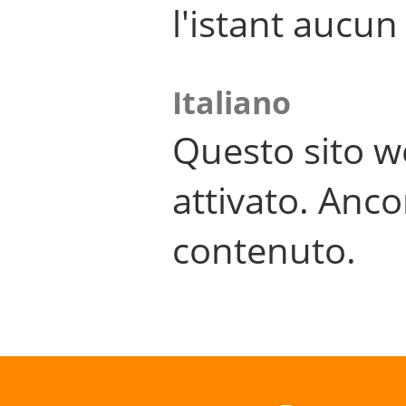
l'istant aucu
Italiano
Questo sito w
attivato. Anco
contenuto.